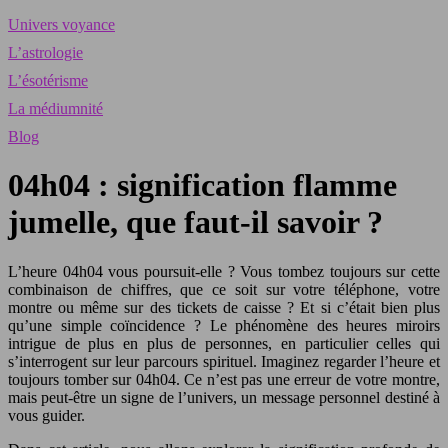
Univers voyance
L’astrologie
L’ésotérisme
La médiumnité
Blog
04h04 : signification flamme
jumelle, que faut-il savoir ?
L’heure 04h04 vous poursuit-elle ? Vous tombez toujours sur cette
combinaison de chiffres, que ce soit sur votre téléphone, votre
montre ou même sur des tickets de caisse ? Et si c’était bien plus
qu’une simple coïncidence ? Le phénomène des heures miroirs
intrigue de plus en plus de personnes, en particulier celles qui
s’interrogent sur leur parcours spirituel. Imaginez regarder l’heure et
toujours tomber sur 04h04. Ce n’est pas une erreur de votre montre,
mais peut-être un signe de l’univers, un message personnel destiné à
vous guider.