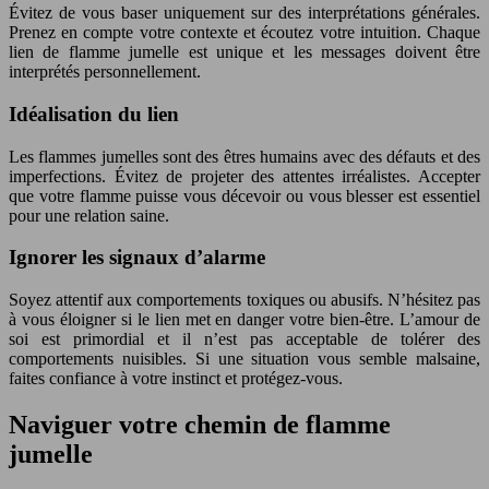
Évitez de vous baser uniquement sur des interprétations générales.
Prenez en compte votre contexte et écoutez votre intuition. Chaque
lien de flamme jumelle est unique et les messages doivent être
interprétés personnellement.
Idéalisation du lien
Les flammes jumelles sont des êtres humains avec des défauts et des
imperfections. Évitez de projeter des attentes irréalistes. Accepter
que votre flamme puisse vous décevoir ou vous blesser est essentiel
pour une relation saine.
Ignorer les signaux d’alarme
Soyez attentif aux comportements toxiques ou abusifs. N’hésitez pas
à vous éloigner si le lien met en danger votre bien-être. L’amour de
soi est primordial et il n’est pas acceptable de tolérer des
comportements nuisibles. Si une situation vous semble malsaine,
faites confiance à votre instinct et protégez-vous.
Naviguer votre chemin de flamme
jumelle