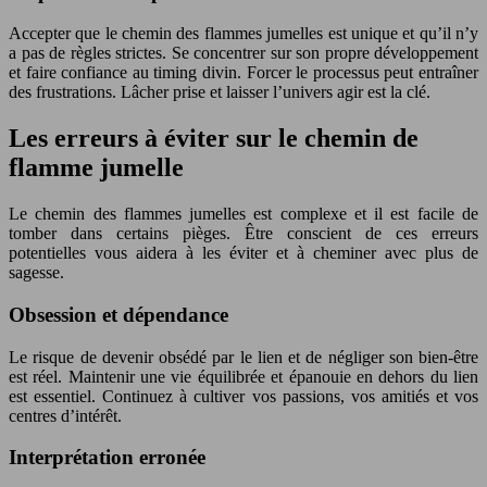
Accepter que le chemin des flammes jumelles est unique et qu’il n’y
a pas de règles strictes. Se concentrer sur son propre développement
et faire confiance au timing divin. Forcer le processus peut entraîner
des frustrations. Lâcher prise et laisser l’univers agir est la clé.
Les erreurs à éviter sur le chemin de
flamme jumelle
Le chemin des flammes jumelles est complexe et il est facile de
tomber dans certains pièges. Être conscient de ces erreurs
potentielles vous aidera à les éviter et à cheminer avec plus de
sagesse.
Obsession et dépendance
Le risque de devenir obsédé par le lien et de négliger son bien-être
est réel. Maintenir une vie équilibrée et épanouie en dehors du lien
est essentiel. Continuez à cultiver vos passions, vos amitiés et vos
centres d’intérêt.
Interprétation erronée