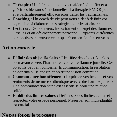
Thérapie :
Un thérapeute peut vous aider à identifier et à
guérir les blessures émotionnelles. La thérapie EMDR peut
être particulièrement efficace pour traiter les traumatismes.
Coaching :
Un coach de vie peut vous aider à définir vos
objectifs et à élaborer des stratégies pour les atteindre.
Lectures :
De nombreux livres traitent du sujet des flammes
jumelles et du développement personnel. Explorez différentes
perspectives et trouvez celles qui résonnent le plus en vous.
Action concrète
Définir des objectifs clairs :
Identifiez des objectifs précis
pour avancer vers l’harmonie avec votre flamme jumelle. Ces
objectifs peuvent concerner la communication, la résolution
de conflits ou la construction d’une vision commune.
Communiquer honnêtement :
Exprimez vos besoins et vos
sentiments de manière authentique avec votre flamme jumelle.
Une communication saine est essentielle pour une relation
solide.
Établir des limites saines :
Définissez des limites claires et
respectez votre espace personnel. Préserver son individualité
est crucial.
Ne pas forcer le processus