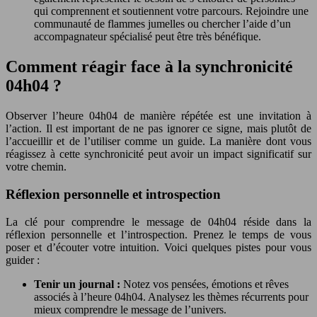
qui comprennent et soutiennent votre parcours. Rejoindre une
communauté de flammes jumelles ou chercher l’aide d’un
accompagnateur spécialisé peut être très bénéfique.
Comment réagir face à la synchronicité
04h04 ?
Observer l’heure 04h04 de manière répétée est une invitation à
l’action. Il est important de ne pas ignorer ce signe, mais plutôt de
l’accueillir et de l’utiliser comme un guide. La manière dont vous
réagissez à cette synchronicité peut avoir un impact significatif sur
votre chemin.
Réflexion personnelle et introspection
La clé pour comprendre le message de 04h04 réside dans la
réflexion personnelle et l’introspection. Prenez le temps de vous
poser et d’écouter votre intuition. Voici quelques pistes pour vous
guider :
Tenir un journal :
Notez vos pensées, émotions et rêves
associés à l’heure 04h04. Analysez les thèmes récurrents pour
mieux comprendre le message de l’univers.