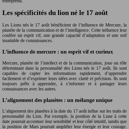
entreprend.
Les spécificités du lion né le 17 août
Les Lions nés le 17 août bénéficient de l’influence de Mercure, la
planète de la communication et de l’intelligence. Cette influence leur
confère un esprit vif, une grande capacité d’adaptation et une soif
insatiable de connaissances.
L’influence de mercure : un esprit vif et curieux
Mercure, planète de l’intellect et de la communication, joue un rôle
déterminant dans la personnalité des Lions nés le 17 août. Ils sont
capables de capter les informations rapidement, d’apprendre
facilement et d’exprimer leurs idées avec clarté et précision. Ils sont
toujours prêts à apprendre, à s’informer et à partager leurs
connaissances avec les autres.
L’alignement des planètes : un mélange unique
L’alignement des planètes à la date du 17 août influe sur les traits de
personnalité du Lion. Par exemple, la position de la Lune à cette
date pourrait accentuer leur sensibilité et leur côté intuitif, tandis que
la position de Mars pourrait amplifier leur énergie et leur courage.