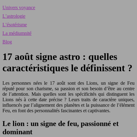
Univers voyance
L’astrologie
L’ésotérisme
La médiumnité
Blog
17 août signe astro : quelles
caractéristiques le définissent ?
Les personnes nées le 17 août sont des Lions, un signe de Feu
réputé pour son charisme, sa passion et son besoin d’être au centre
de l’attention. Mais quelles sont les spécificités qui distinguent les
Lions nés à cette date précise ? Leurs traits de caractère uniques,
influencés par l’alignement des planètes et la puissance de l’élément
Feu, en font des personnalités fascinantes et captivantes.
Le lion : un signe de feu, passionné et
dominant