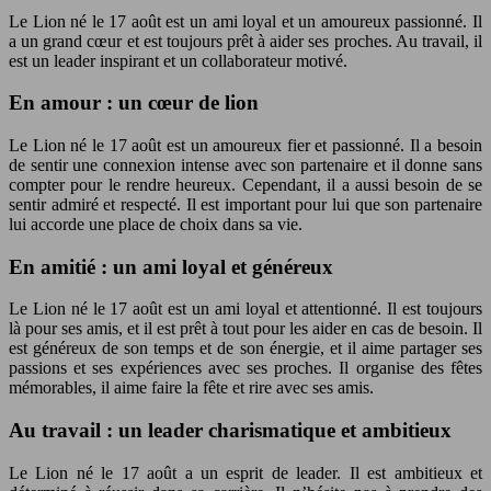
Le Lion né le 17 août est un ami loyal et un amoureux passionné. Il
a un grand cœur et est toujours prêt à aider ses proches. Au travail, il
est un leader inspirant et un collaborateur motivé.
En amour : un cœur de lion
Le Lion né le 17 août est un amoureux fier et passionné. Il a besoin
de sentir une connexion intense avec son partenaire et il donne sans
compter pour le rendre heureux. Cependant, il a aussi besoin de se
sentir admiré et respecté. Il est important pour lui que son partenaire
lui accorde une place de choix dans sa vie.
En amitié : un ami loyal et généreux
Le Lion né le 17 août est un ami loyal et attentionné. Il est toujours
là pour ses amis, et il est prêt à tout pour les aider en cas de besoin. Il
est généreux de son temps et de son énergie, et il aime partager ses
passions et ses expériences avec ses proches. Il organise des fêtes
mémorables, il aime faire la fête et rire avec ses amis.
Au travail : un leader charismatique et ambitieux
Le Lion né le 17 août a un esprit de leader. Il est ambitieux et