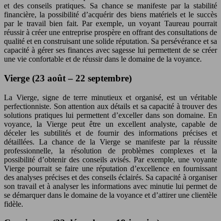
et des conseils pratiques. Sa chance se manifeste par la stabilité
financière, la possibilité d’acquérir des biens matériels et le succès
par le travail bien fait. Par exemple, un voyant Taureau pourrait
réussir à créer une entreprise prospère en offrant des consultations de
qualité et en construisant une solide réputation. Sa persévérance et sa
capacité à gérer ses finances avec sagesse lui permettent de se créer
une vie confortable et de réussir dans le domaine de la voyance.
Vierge (23 août – 22 septembre)
La Vierge, signe de terre minutieux et organisé, est un véritable
perfectionniste. Son attention aux détails et sa capacité à trouver des
solutions pratiques lui permettent d’exceller dans son domaine. En
voyance, la Vierge peut être un excellent analyste, capable de
déceler les subtilités et de fournir des informations précises et
détaillées. La chance de la Vierge se manifeste par la réussite
professionnelle, la résolution de problèmes complexes et la
possibilité d’obtenir des conseils avisés. Par exemple, une voyante
Vierge pourrait se faire une réputation d’excellence en fournissant
des analyses précises et des conseils éclairés. Sa capacité à organiser
son travail et à analyser les informations avec minutie lui permet de
se démarquer dans le domaine de la voyance et d’attirer une clientèle
fidèle.