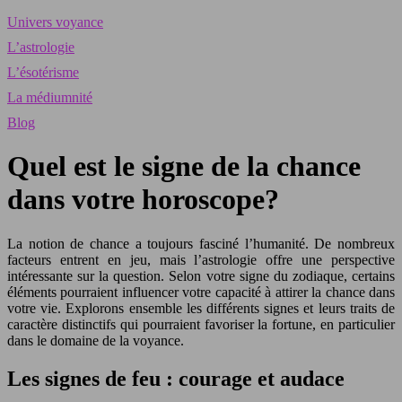
Univers voyance
L’astrologie
L’ésotérisme
La médiumnité
Blog
Quel est le signe de la chance
dans votre horoscope?
La notion de chance a toujours fasciné l’humanité. De nombreux
facteurs entrent en jeu, mais l’astrologie offre une perspective
intéressante sur la question. Selon votre signe du zodiaque, certains
éléments pourraient influencer votre capacité à attirer la chance dans
votre vie. Explorons ensemble les différents signes et leurs traits de
caractère distinctifs qui pourraient favoriser la fortune, en particulier
dans le domaine de la voyance.
Les signes de feu : courage et audace