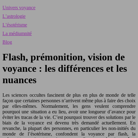
Univers voyance
L’astrologie
L’ésotérisme
La médiumnité
Blog
Flash, prémonition, vision de
voyance : les différences et les
nuances
Les sciences occultes fascinent de plus en plus de monde de telle
façon que certaines personnes n’arrivent même plus à faire des choix
par elles-mêmes. Normalement, les gens veulent comprendre
pourquoi une situation a eu lieu, avoir une longueur d’avance pour
éviter les tracas de la vie. C’est pourquoi trouver des solutions par le
biais de la voyance est devenu très demandé actuellement. En
revanche, la plupart des personnes, en particulier les non-initiés du
monde de l’ésotérisme, confondent la voyance par flash, la