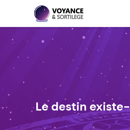
Le destin existe