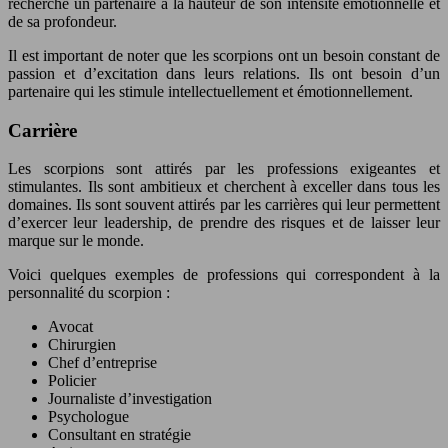
recherche un partenaire à la hauteur de son intensité émotionnelle et
de sa profondeur.
Il est important de noter que les scorpions ont un besoin constant de
passion et d’excitation dans leurs relations. Ils ont besoin d’un
partenaire qui les stimule intellectuellement et émotionnellement.
Carrière
Les scorpions sont attirés par les professions exigeantes et
stimulantes. Ils sont ambitieux et cherchent à exceller dans tous les
domaines. Ils sont souvent attirés par les carrières qui leur permettent
d’exercer leur leadership, de prendre des risques et de laisser leur
marque sur le monde.
Voici quelques exemples de professions qui correspondent à la
personnalité du scorpion :
Avocat
Chirurgien
Chef d’entreprise
Policier
Journaliste d’investigation
Psychologue
Consultant en stratégie