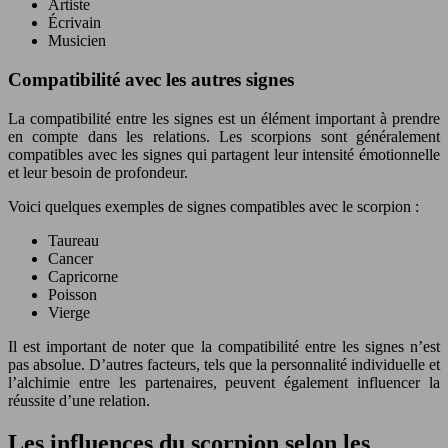
Artiste
Écrivain
Musicien
Compatibilité avec les autres signes
La compatibilité entre les signes est un élément important à prendre
en compte dans les relations. Les scorpions sont généralement
compatibles avec les signes qui partagent leur intensité émotionnelle
et leur besoin de profondeur.
Voici quelques exemples de signes compatibles avec le scorpion :
Taureau
Cancer
Capricorne
Poisson
Vierge
Il est important de noter que la compatibilité entre les signes n’est
pas absolue. D’autres facteurs, tels que la personnalité individuelle et
l’alchimie entre les partenaires, peuvent également influencer la
réussite d’une relation.
Les influences du scorpion selon les