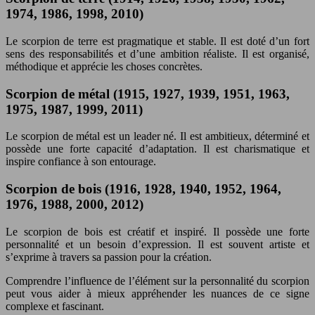
1974, 1986, 1998, 2010)
Le scorpion de terre est pragmatique et stable. Il est doté d’un fort
sens des responsabilités et d’une ambition réaliste. Il est organisé,
méthodique et apprécie les choses concrètes.
Scorpion de métal (1915, 1927, 1939, 1951, 1963,
1975, 1987, 1999, 2011)
Le scorpion de métal est un leader né. Il est ambitieux, déterminé et
possède une forte capacité d’adaptation. Il est charismatique et
inspire confiance à son entourage.
Scorpion de bois (1916, 1928, 1940, 1952, 1964,
1976, 1988, 2000, 2012)
Le scorpion de bois est créatif et inspiré. Il possède une forte
personnalité et un besoin d’expression. Il est souvent artiste et
s’exprime à travers sa passion pour la création.
Comprendre l’influence de l’élément sur la personnalité du scorpion
peut vous aider à mieux appréhender les nuances de ce signe
complexe et fascinant.