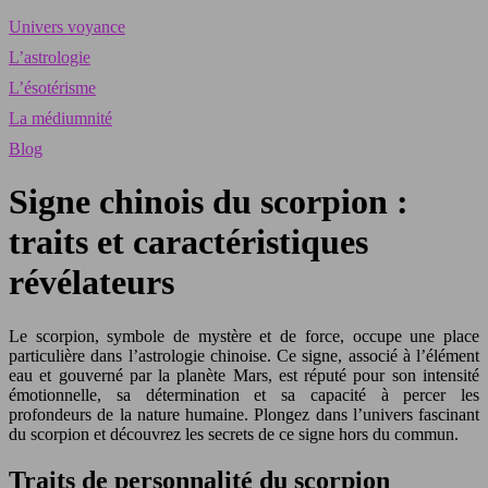
Univers voyance
L’astrologie
L’ésotérisme
La médiumnité
Blog
Signe chinois du scorpion :
traits et caractéristiques
révélateurs
Le scorpion, symbole de mystère et de force, occupe une place
particulière dans l’astrologie chinoise. Ce signe, associé à l’élément
eau et gouverné par la planète Mars, est réputé pour son intensité
émotionnelle, sa détermination et sa capacité à percer les
profondeurs de la nature humaine. Plongez dans l’univers fascinant
du scorpion et découvrez les secrets de ce signe hors du commun.
Traits de personnalité du scorpion